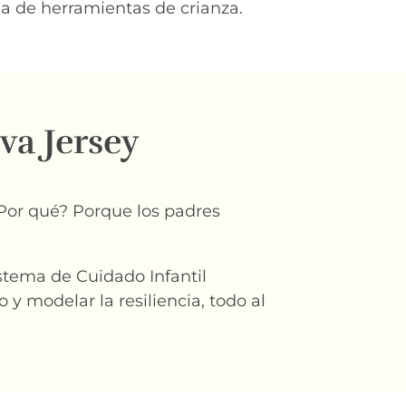
ja de herramientas de crianza.
va Jersey
¿Por qué? Porque los padres
stema de Cuidado Infantil
y modelar la resiliencia, todo al