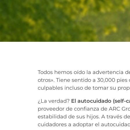
Todos hemos oído la advertencia de
otros». Tiene sentido a 30,000 pies
culpables incluso de tomar su prop
¿La verdad?
El autocuidado (self-c
proveedor de confianza de ARC Grow
estabilidad de sus hijos. A través 
cuidadores a adoptar el autocuidad