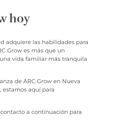
w hoy
ed adquiere las habilidades para
 ARC Grow es más que un
 una vida familiar más tranquila
fianza de ARC Grow en Nueva
, estamos aquí para
contacto a continuación para