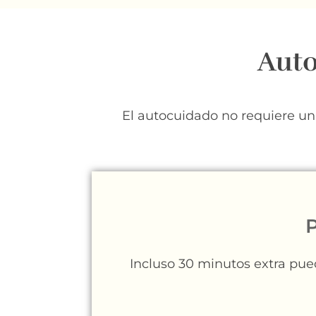
Auto
El autocuidado no requiere un r
P
Incluso 30 minutos extra pue