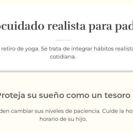
cuidado realista para pa
etiro de yoga. Se trata de integrar hábitos realist
cotidiana.
roteja su sueño como un tesoro
den cambiar sus niveles de paciencia. Cuide la ho
horario de su hijo.