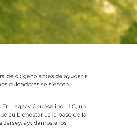
ra de oxígeno antes de ayudar a
chos cuidadores se sienten
.
En Legacy Counseling LLC, un
e su bienestar es la base de la
va Jersey, ayudamos a los